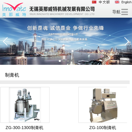
导航
制膏机
ZG-300-1300制膏机
ZG-100制膏机