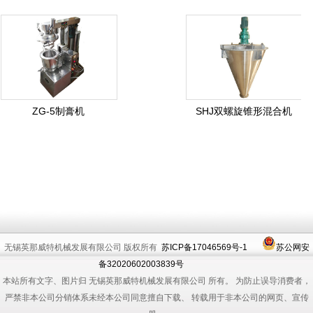
ZG-5制膏机
SHJ双螺旋锥形混合机
无锡英那威特机械发展有限公司 版权所有
苏ICP备17046569号-1
苏公网安
备32020602003839号
本站所有文字、图片归 无锡英那威特机械发展有限公司 所有。 为防止误导消费者，
严禁非本公司分销体系未经本公司同意擅自下载、 转载用于非本公司的网页、宣传